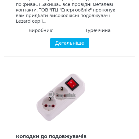
покриває і захищає все провідні металеві
контакти. ТОВ "ІТЦ "Енергооблік" пропонує
вам придбати високоякісні подовжувачі
Lezard серії...
Виробник:
Туреччина
Детальніше
Колодки до подовжувачів