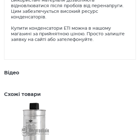
Використані матеріали дозволяють
відновлюватися після пробоїв від перенапруги.
Цим забезпечується високий ресурс
конденсаторів.
Купити конденсатори ETI можна в нашому
магазині за прийнятною ціною. Просто залиште
заявку на сайті або зателефонуйте.
Відео
Схожі товари