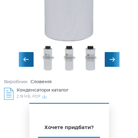
Виробник
Словенія
Конденсатори каталог
2.19 МБ,
PDF
Хочете придбати?