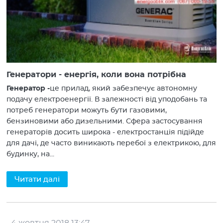
Генератори - енергія, коли вона потрібна
Генератор
-
це прилад, який забезпечує автономну
подачу електроенергії. В залежності від уподобань та
потреб генератори можуть бути газовими,
бензиновими або дизельними. Сфера застосування
генераторів досить широка - електростанція підійде
для дачі, де часто виникають перебої з електрикою, для
будинку, на...
Читати далі